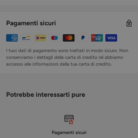
Pagamenti sicuri
I tuoi dati di pagamento sono trattati in modo sicuro. Non
conserviamo i dettagli della carta di credito né abbiamo
accesso alle informazioni della tua carta di credito.
Potrebbe interessarti pure
Pagamenti sicuri