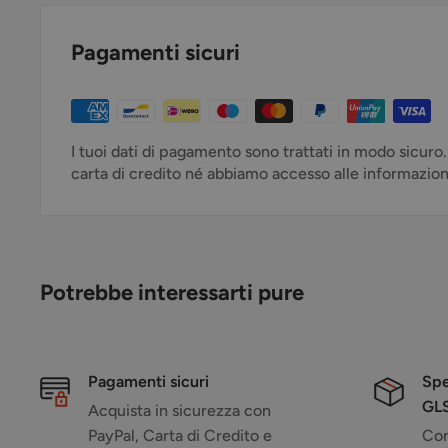
Pagamenti sicuri
I tuoi dati di pagamento sono trattati in modo sicuro
carta di credito né abbiamo accesso alle informazioni 
Potrebbe interessarti pure
Pagamenti sicuri
Spe
GL
Acquista in sicurezza con
PayPal, Carta di Credito e
Con