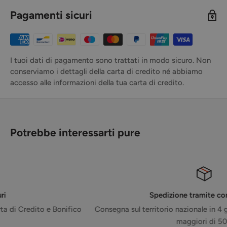
Pagamenti sicuri
I tuoi dati di pagamento sono trattati in modo sicuro. Non
conserviamo i dettagli della carta di credito né abbiamo
accesso alle informazioni della tua carta di credito.
Potrebbe interessarti pure
Spedizione tramite corriere GLS
Consegna sul territorio nazionale in 4 giorni - Gratuita per ordi
maggiori di 50€