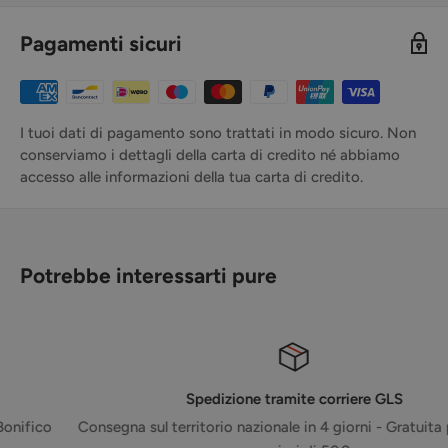
Pagamenti sicuri
I tuoi dati di pagamento sono trattati in modo sicuro. Non
conserviamo i dettagli della carta di credito né abbiamo
accesso alle informazioni della tua carta di credito.
Potrebbe interessarti pure
Spedizione tramite corriere GLS
Consegna sul territorio nazionale in 4 giorni - Gratuita per ordini