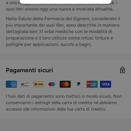
a una maggiore attenzione alla medicina alternativa, i
suoi libri vivono oggi una nuova e invariata attualità.
Nella
Salute della Farmacia del Signore
, considerato il
più importante dei suoi libri, sono descritte in maniera
dettagliata ben 31 erbe mediche con le modalità di
preparazione e il loro utilizzo come infusi, tinture e
poltiglie per applicazioni, succhi e bagni.
Pagamenti sicuri
I tuoi dati di pagamento sono trattati in modo sicuro. Non
conserviamo i dettagli della carta di credito né abbiamo
accesso alle informazioni della tua carta di credito.