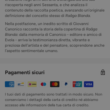
riscoperta negli anni Sessanta, e che analizza il
contenuto della raccolta poetica, avanzando un’originale
definizione del concetto stesso di
Raâga Blanda
.
Nella postfazione, un inedito scritto di Giovanni
Canonico racconta la storia della copertina di
Raâga
Blanda
: dalla memoria di Canonico - editore e amico di
Evola - arriva la testimonianza diretta, vibrante e
preziosa dell’artista e del pensatore, scoprendone anche
l’aspetto sentimentale umano.
Pagamenti sicuri
I tuoi dati di pagamento sono trattati in modo sicuro. Non
conserviamo i dettagli della carta di credito né abbiamo
accesso alle informazioni della tua carta di credito.