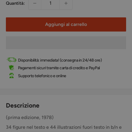
Quantità:
Aggiungi al carrello
Disponibilità: immediata! (consegna in 24/48 ore)
Pagamenti sicuri tramite carta di credito e PayPal
Supporto telefonico e online
Descrizione
(prima edizione, 1978)
34 figure nel testo e 44 illustrazioni fuori testo in b/n e